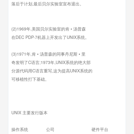
落后于计划,最后贝尔实验室宣布退出。
(2)1969年,美国贝尔实验室的肯 • 汤普森
在DEC PDP-7机器上开发出了UNIX系统。
(3)1971年,肯 • 汤普森的同事丹尼斯 • 里
奇发明了C语言;1973年,UNIX系统的绝大部
分源代码用C语言重写,这为提高UNIX系统的
可移植性打下基础。
UNIX 主要发行版本
操作系统 公司 硬件平台