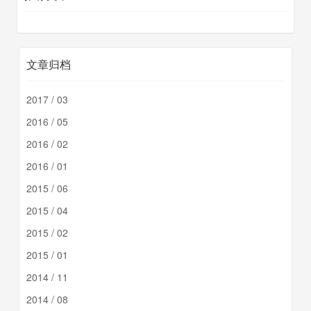
文章归档
2017 / 03
2016 / 05
2016 / 02
2016 / 01
2015 / 06
2015 / 04
2015 / 02
2015 / 01
2014 / 11
2014 / 08