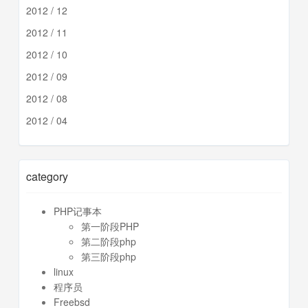
2012 / 12
2012 / 11
2012 / 10
2012 / 09
2012 / 08
2012 / 04
category
PHP记事本
第一阶段PHP
第二阶段php
第三阶段php
linux
程序员
Freebsd