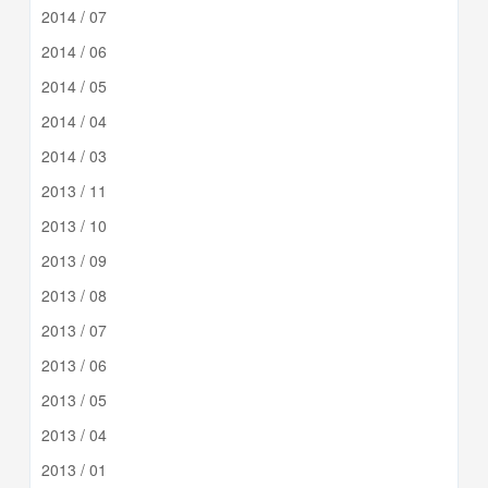
2014 / 07
2014 / 06
2014 / 05
2014 / 04
2014 / 03
2013 / 11
2013 / 10
2013 / 09
2013 / 08
2013 / 07
2013 / 06
2013 / 05
2013 / 04
2013 / 01