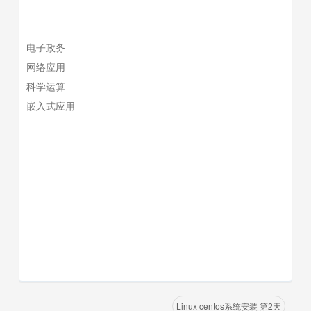
电子政务
网络应用
科学运算
嵌入式应用
Linux centos系统安装 第2天