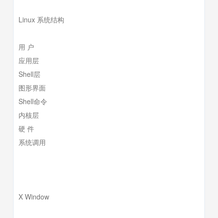
Linux 系统结构
用 户
应用层
Shell层
图形界面
Shell命令
内核层
硬 件
系统调用
X Window