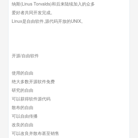
纳斯(Linus Torvalds)和后来陆续加入的众多
爱好者共同开发完成。
Linux是自由软件,源代码开放的UNIX。
开源/自由软件
使用的自由
绝大多数开源软件免费
研究的自由
可以获得软件源代码
散布的自由
可以自由传播
改良的自由
可以改良并散布甚至销售