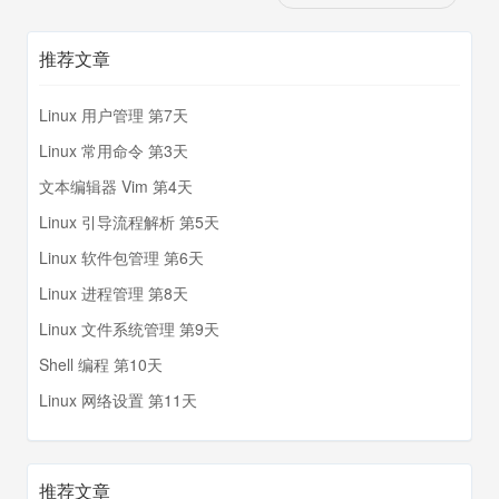
推荐文章
Linux 用户管理 第7天
Linux 常用命令 第3天
文本编辑器 Vim 第4天
Linux 引导流程解析 第5天
Linux 软件包管理 第6天
Linux 进程管理 第8天
Linux 文件系统管理 第9天
Shell 编程 第10天
Linux 网络设置 第11天
推荐文章