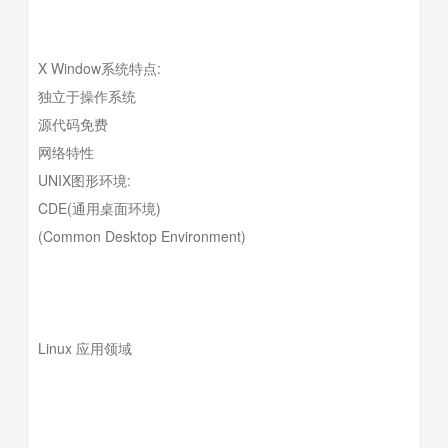
X Window系统特点:
独立于操作系统
源代码免费
网络特性
UNIX图形环境:
CDE(通用桌面环境)
(Common Desktop Environment)
Linux 应用领域