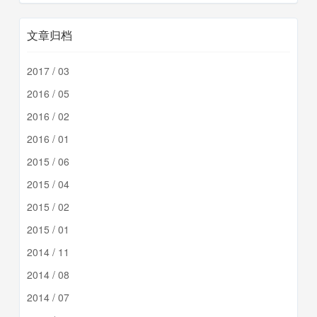
文章归档
2017 / 03
2016 / 05
2016 / 02
2016 / 01
2015 / 06
2015 / 04
2015 / 02
2015 / 01
2014 / 11
2014 / 08
2014 / 07