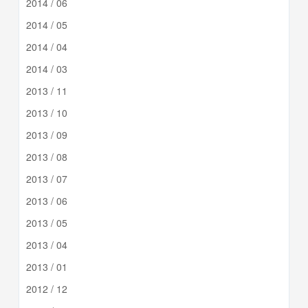
2014 / 06
2014 / 05
2014 / 04
2014 / 03
2013 / 11
2013 / 10
2013 / 09
2013 / 08
2013 / 07
2013 / 06
2013 / 05
2013 / 04
2013 / 01
2012 / 12