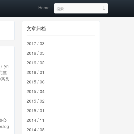
Home
文章归档
2017 / 03
2016 / 05
2016 / 02
a）yn
2016 / 01
完整
联系风
2015 / 06
2015 / 04
2015 / 02
2015 / 01
总核心
2014 / 11
r.log
2014 / 08