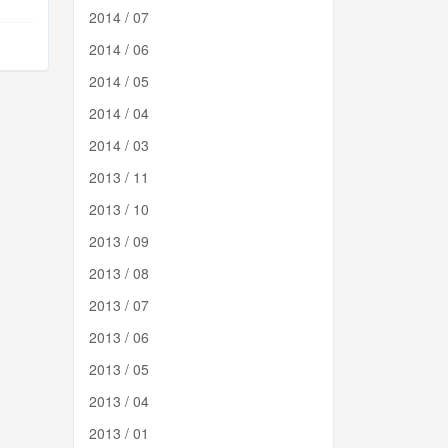
2014 / 07
2014 / 06
2014 / 05
2014 / 04
2014 / 03
2013 / 11
2013 / 10
2013 / 09
2013 / 08
2013 / 07
2013 / 06
2013 / 05
2013 / 04
2013 / 01