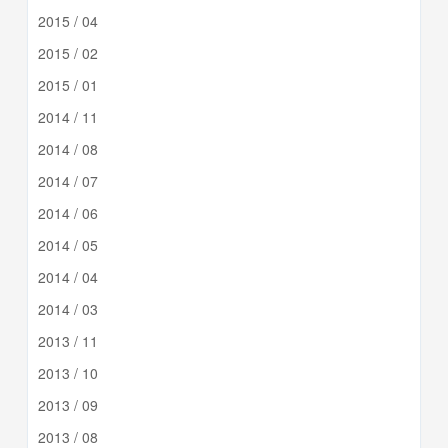
2015 / 04
2015 / 02
2015 / 01
2014 / 11
2014 / 08
2014 / 07
2014 / 06
2014 / 05
2014 / 04
2014 / 03
2013 / 11
2013 / 10
2013 / 09
2013 / 08