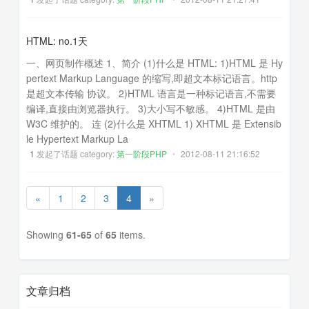
HTML: no.1天
一、网页制作概述 1、简介 (1)什么是 HTML: 1)HTML 是 Hy
pertext Markup Language 的缩写,即超文本标记语言。http
是超文本传输 协议。 2)HTML 语言是一种标记语言,不需要
编译,直接由浏览器执行。 3)大小写不敏感。 4)HTML 是由
W3C 维护的。 连 (2)什么是 XHTML 1) XHTML 是 Extensib
le Hypertext Markup La
1
发起了话题 category:
第一阶段PHP
•
2012-08-11 21:16:52
«
1
2
3
4
»
Showing
61-65
of
65
items.
文章归档