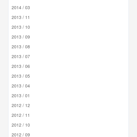
2014 / 03
2013 / 11
2013 / 10
2013 / 09
2013 / 08
2013 / 07
2013 / 06
2013 / 05
2013 / 04
2013 / 01
2012 / 12
2012 / 11
2012 / 10
2012 / 09