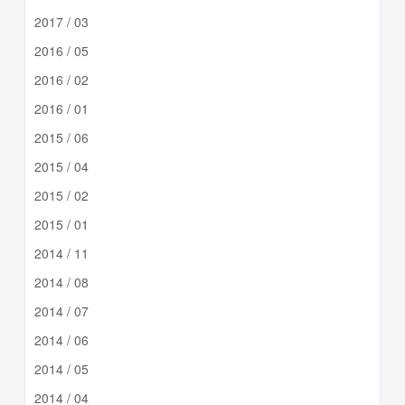
2017 / 03
2016 / 05
2016 / 02
2016 / 01
2015 / 06
2015 / 04
2015 / 02
2015 / 01
2014 / 11
2014 / 08
2014 / 07
2014 / 06
2014 / 05
2014 / 04