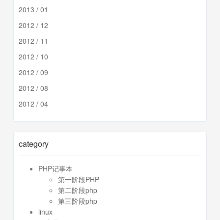
2013 / 01
2012 / 12
2012 / 11
2012 / 10
2012 / 09
2012 / 08
2012 / 04
category
PHP记事本
第一阶段PHP
第二阶段php
第三阶段php
linux