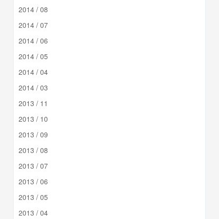
2014 / 08
2014 / 07
2014 / 06
2014 / 05
2014 / 04
2014 / 03
2013 / 11
2013 / 10
2013 / 09
2013 / 08
2013 / 07
2013 / 06
2013 / 05
2013 / 04