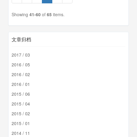
Showing
41-60
of
65
items.
文章归档
2017 / 03
2016 / 05
2016 / 02
2016 / 01
2015 / 06
2015 / 04
2015 / 02
2015 / 01
2014 / 11